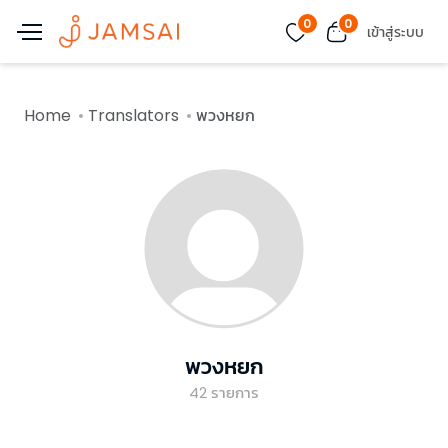
0
0
เข้าสู่ระบบ
Home
Translators
พวงหยก
พวงหยก
42
รายการ