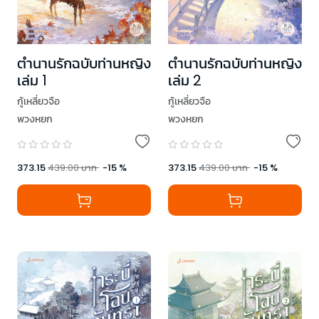
ตำนานรักฉบับท่านหญิง
ตำนานรักฉบับท่านหญิง
เล่ม 1
เล่ม 2
กู้เหลี่ยวจือ
กู้เหลี่ยวจือ
พวงหยก
พวงหยก
373.15
439.00
บาท
-
15
%
373.15
439.00
บาท
-
15
%