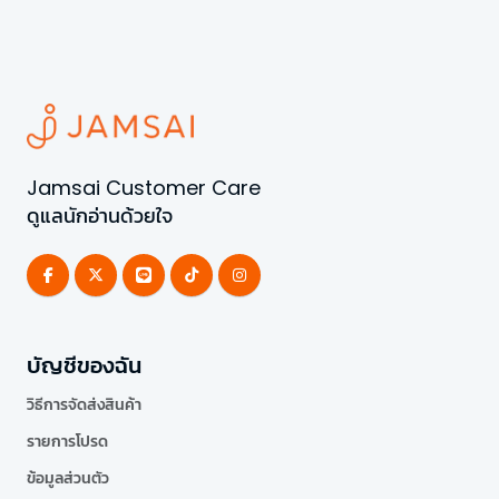
Jamsai Customer Care
ดูแลนักอ่านด้วยใจ
บัญชีของฉัน
วิธีการจัดส่งสินค้า
รายการโปรด
ข้อมูลส่วนตัว