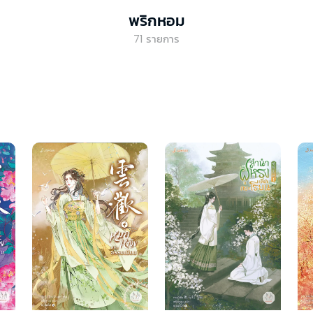
พริกหอม
71
รายการ