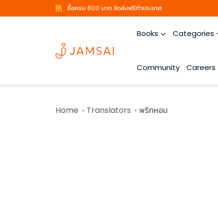
ซื้อครบ 600 บาท จัดส่งฟรีทั่วประเทศ
Books
Categories
Community
Careers
Home
Translators
พริกหอม