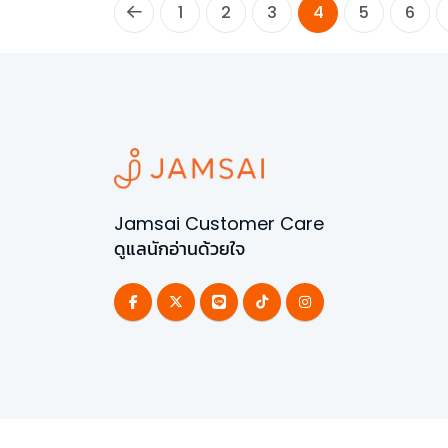
1
2
3
4
5
6
Jamsai Customer Care
ดูแลนักอ่านด้วยใจ