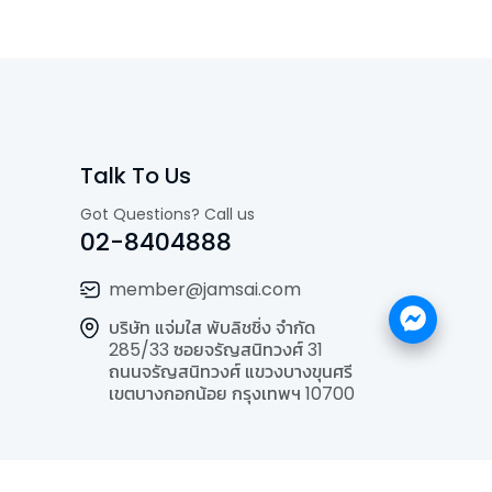
Talk To Us
Got Questions? Call us
02-8404888
member@jamsai.com
บริษัท แจ่มใส พับลิชชิ่ง จำกัด
285/33 ซอยจรัญสนิทวงศ์ 31
ถนนจรัญสนิทวงศ์ แขวงบางขุนศรี
เขตบางกอกน้อย กรุงเทพฯ 10700