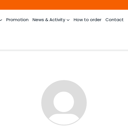
Promotion
News & Activity
How to order
Contact