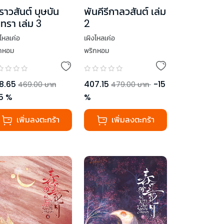
พันคีรีกาลวสันต์ เล่ม
ราวสันต์ บุษบัน
2
นทรา เล่ม 3
เผิงไหลเค่อ
งไหลเค่อ
พริกหอม
กหอม
407.15
-
15
8.65
479.00
บาท
469.00
บาท
%
5
%
เพิ่มลงตะกร้า
เพิ่มลงตะกร้า