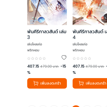
พันคีรีกาลวสันต์ เล่ม
พันคีรีกาลวสันต์ เ
3
4
เผิงไหลเค่อ
เผิงไหลเค่อ
พริกหอม
พริกหอม
407.15
-
15
407.15
479.00
บาท
479.00
บาท
%
%
เพิ่มลงตะกร้า
เพิ่มลงตะกร้า