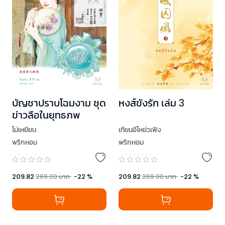
บัญชาปราบโฉมงาม ชุด
หงส์ขังรัก เล่ม 3
ข่าวลือในยุทธภพ
โม่เหยียน
เทียนอีโหย่วเฟิง
พริกหอม
พริกหอม
209.82
269.00
บาท
-
22
%
209.82
269.00
บาท
-
22
%