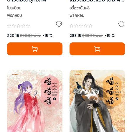
(เล่มจบ)
โม่เหยียน
จวี๋ฮวาซั่นหลี่
พริกหอม
พริกหอม
220.15
259.00
บาท
-
15
%
288.15
339.00
บาท
-
15
%