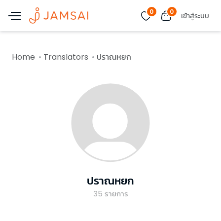
0
0
เข้าสู่ระบบ
Home
Translators
ปราณหยก
ปราณหยก
35
รายการ