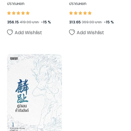
ปราณหยก
ปราณหยก
356.15
419.00
บาท
-
15
%
313.65
369.00
บาท
-
15
%
Add Wishlist
Add Wishlist