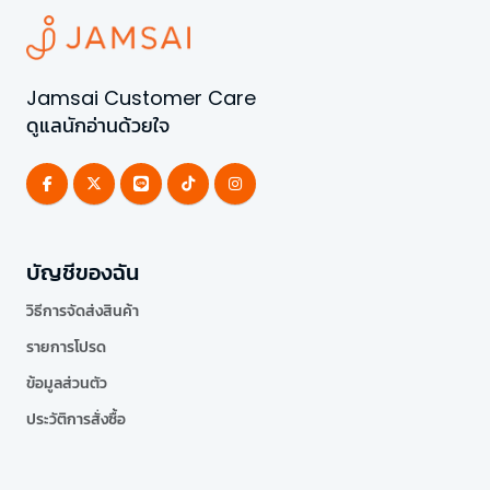
Jamsai Customer Care
ดูแลนักอ่านด้วยใจ
บัญชีของฉัน
วิธีการจัดส่งสินค้า
รายการโปรด
ข้อมูลส่วนตัว
ประวัติการสั่งซื้อ