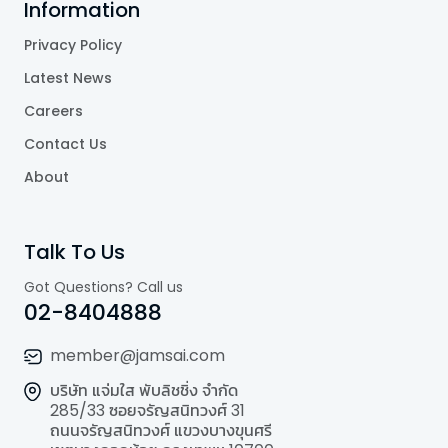
Information
Privacy Policy
Latest News
Careers
Contact Us
About
Talk To Us
Got Questions? Call us
02-8404888
member@jamsai.com
บริษัท แจ่มใส พับลิชชิ่ง จำกัด
285/33 ซอยจรัญสนิทวงศ์ 31
ถนนจรัญสนิทวงศ์ แขวงบางขุนศรี