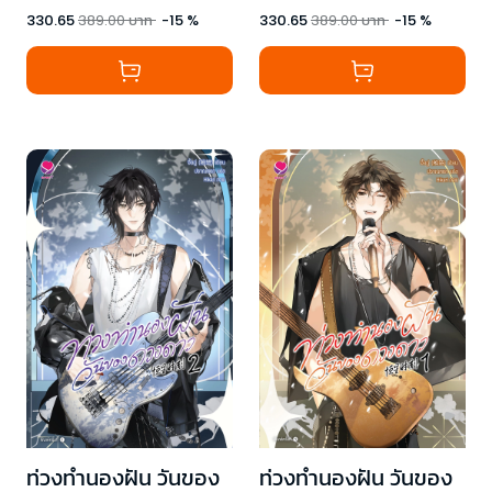
330.65
389.00
บาท
-
15
%
330.65
389.00
บาท
-
15
%
ท่วงทำนองฝัน วันของ
ท่วงทำนองฝัน วันของ