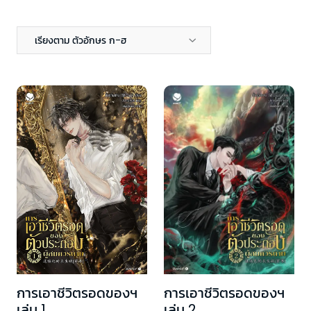
เรียงตาม ตัวอักษร ก-ฮ
การเอาชีวิตรอดของฯ
การเอาชีวิตรอดของฯ
เล่ม 2
เล่ม 1