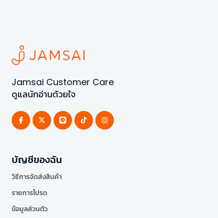
Jamsai Customer Care
ดูแลนักอ่านด้วยใจ
บัญชีของฉัน
วิธีการจัดส่งสินค้า
รายการโปรด
ข้อมูลส่วนตัว