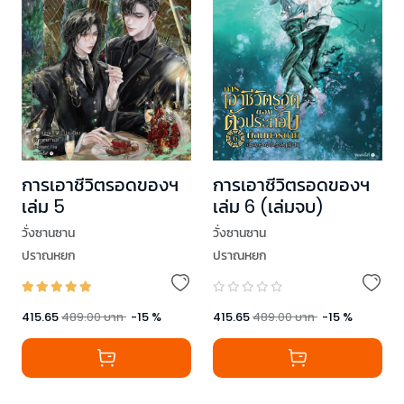
การเอาชีวิตรอดของฯ
การเอาชีวิตรอดของฯ
เล่ม 5
เล่ม 6 (เล่มจบ)
วั่งซานซาน
วั่งซานซาน
ปราณหยก
ปราณหยก
415.65
489.00
บาท
-
15
%
415.65
489.00
บาท
-
15
%