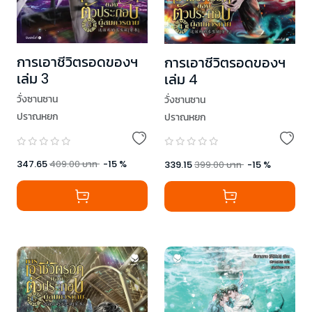
การเอาชีวิตรอดของฯ
การเอาชีวิตรอดของฯ
เล่ม 3
เล่ม 4
วั่งซานซาน
วั่งซานซาน
ปราณหยก
ปราณหยก
347.65
409.00
บาท
-
15
%
339.15
399.00
บาท
-
15
%