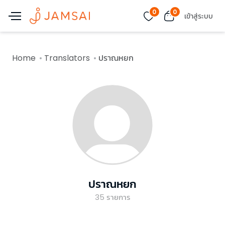
0
0
เข้าสู่ระบบ
Home
Translators
ปราณหยก
ปราณหยก
35
รายการ