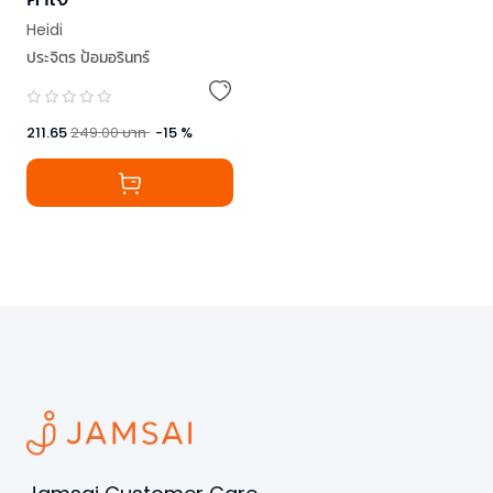
Heidi
ประจิตร ป้อมอรินทร์
211.65
249.00
บาท
-
15
%