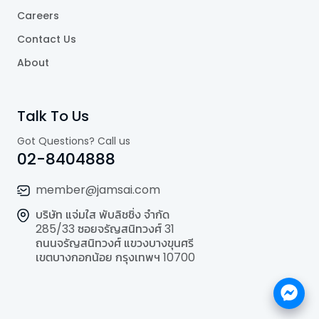
Careers
Contact Us
About
Talk To Us
Got Questions? Call us
02-8404888
member@jamsai.com
บริษัท แจ่มใส พับลิชชิ่ง จำกัด
285/33 ซอยจรัญสนิทวงศ์ 31
ถนนจรัญสนิทวงศ์ แขวงบางขุนศรี
เขตบางกอกน้อย กรุงเทพฯ 10700