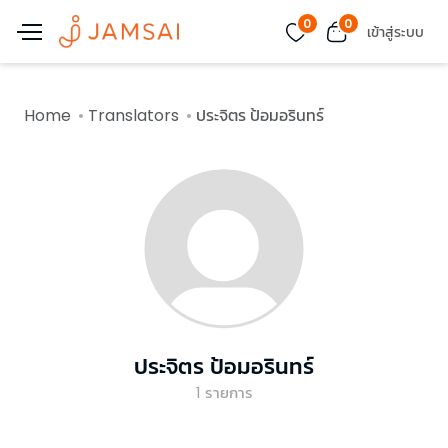
0
0
เข้าสู่ระบบ
Home
Translators
ประจิตร ป้อมอรินทร์
ประจิตร ป้อมอรินทร์
1
รายการ