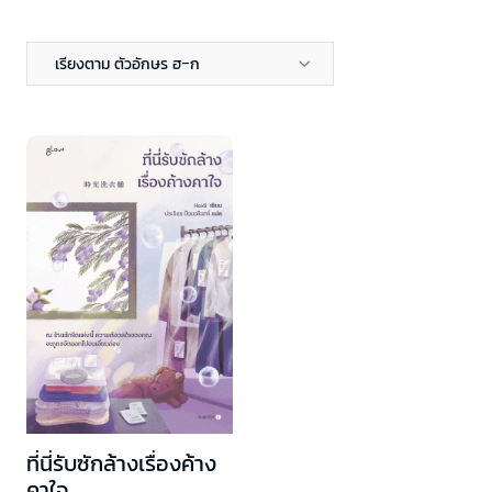
เรียงตาม ตัวอักษร ฮ-ก
ที่นี่รับซักล้างเรื่องค้าง
คาใจ