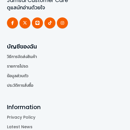
Jamsai Customer Care
ดูแลนักอ่านด้วยใจ
บัญชีของฉัน
วิธีการจัดส่งสินค้า
รายการโปรด
ข้อมูลส่วนตัว
ประวัติการสั่งซื้อ
Information
Privacy Policy
Latest News