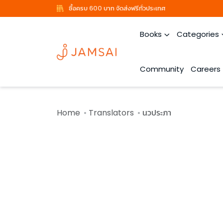
ซื้อครบ 600 บาท จัดส่งฟรีทั่วประเทศ
Books
Categories
Community
Careers
Home
Translators
นวประภา