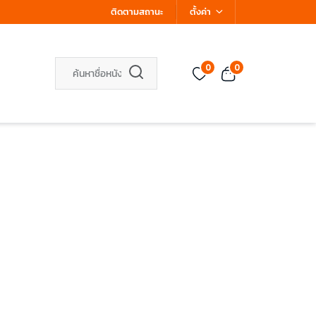
ติดตามสถานะ
ตั้งค่า
0
0