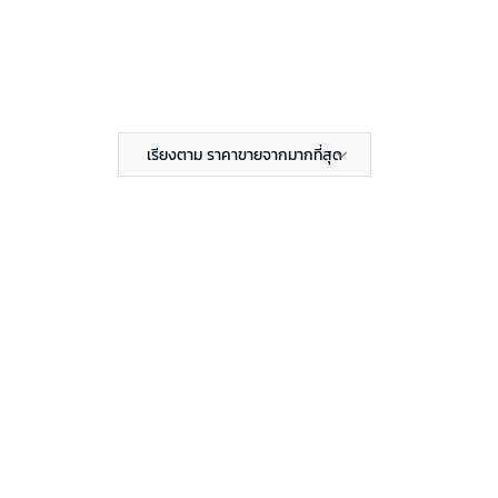
เรียงตาม ราคาขายจากมากที่สุด