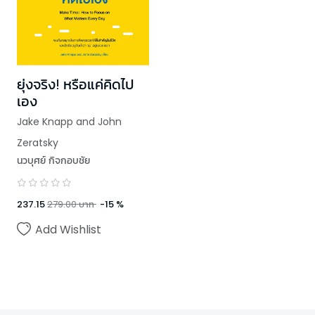
ยุ่งจริง! หรือแค่คิดไป
เอง
Jake Knapp and John
Zeratsky
นวบุศย์ กิจกอบชัย
237.15
279.00
บาท
-
15
%
Add Wishlist