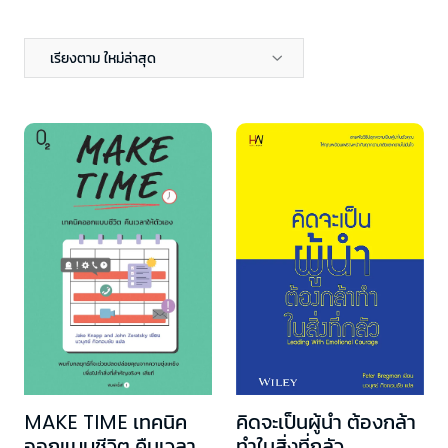
เรียงตาม ใหม่ล่าสุด
MAKE TIME เทคนิค
คิดจะเป็นผู้นำ ต้องกล้า
ออกแบบชีวิต คืนเวลา
ทำในสิ่งที่กลัว