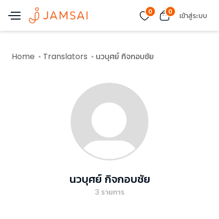
0
0
เข้าสู่ระบบ
Home
Translators
นวบุศย์ กิจกอบชัย
นวบุศย์ กิจกอบชัย
3
รายการ