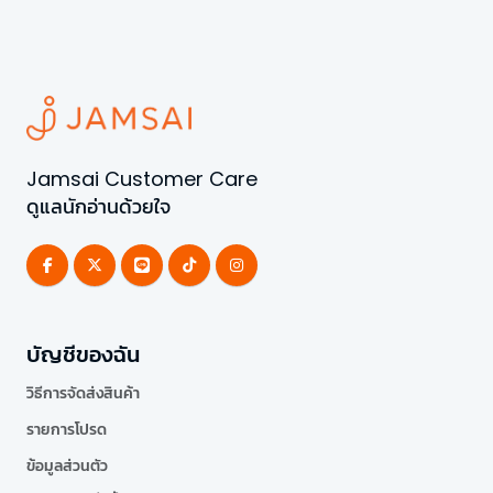
Jamsai Customer Care
ดูแลนักอ่านด้วยใจ
บัญชีของฉัน
วิธีการจัดส่งสินค้า
รายการโปรด
ข้อมูลส่วนตัว