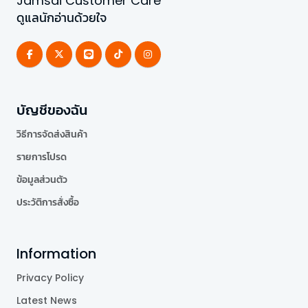
Jamsai Customer Care
ดูแลนักอ่านด้วยใจ
บัญชีของฉัน
วิธีการจัดส่งสินค้า
รายการโปรด
ข้อมูลส่วนตัว
ประวัติการสั่งซื้อ
Information
Privacy Policy
Latest News