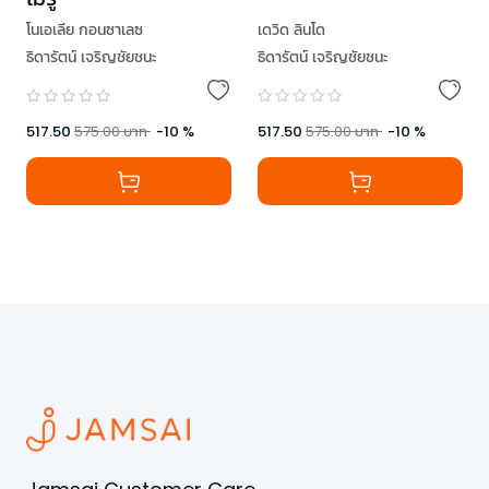
โนเอเลีย กอนซาเลซ
เดวิด ลินโด
ธิดารัตน์ เจริญชัยชนะ
ธิดารัตน์ เจริญชัยชนะ
517.50
575.00
บาท
-
10
%
517.50
575.00
บาท
-
10
%