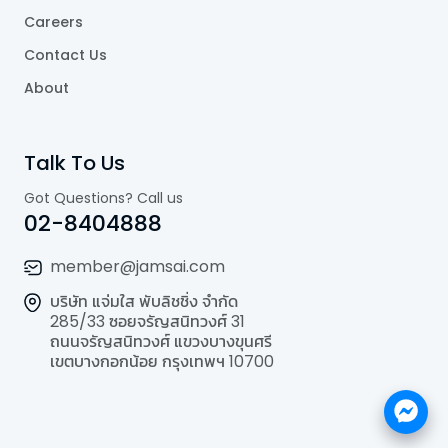
Careers
Contact Us
About
Talk To Us
Got Questions? Call us
02-8404888
member@jamsai.com
บริษัท แจ่มใส พับลิชชิ่ง จำกัด
285/33 ซอยจรัญสนิทวงศ์ 31
ถนนจรัญสนิทวงศ์ แขวงบางขุนศรี
เขตบางกอกน้อย กรุงเทพฯ 10700