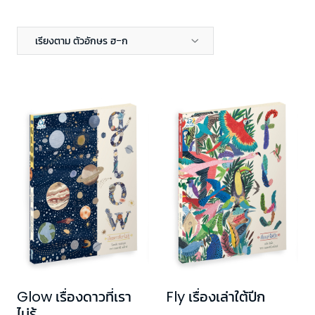
เรียงตาม ตัวอักษร ฮ-ก
Glow เรื่องดาวที่เรา
Fly เรื่องเล่าใต้ปีก
ไม่รู้