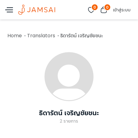
0
0
เข้าสู่ระบบ
Home
Translators
ธิดารัตน์ เจริญชัยชนะ
ธิดารัตน์ เจริญชัยชนะ
2
รายการ