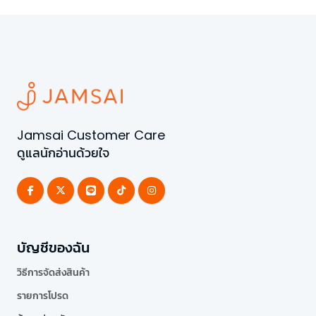
Jamsai Customer Care
ดูแลนักอ่านด้วยใจ
บัญชีของฉัน
วิธีการจัดส่งสินค้า
รายการโปรด