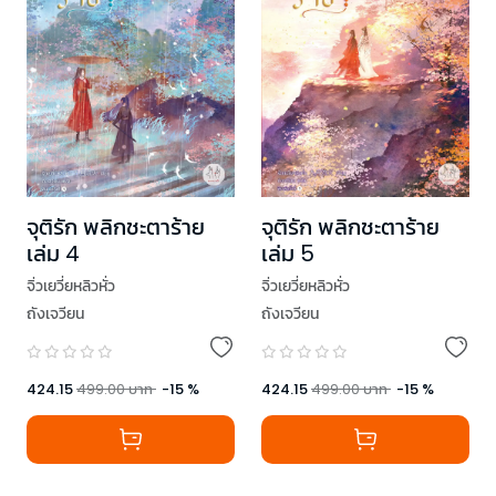
จุติรัก พลิกชะตาร้าย
จุติรัก พลิกชะตาร้าย
เล่ม 4
เล่ม 5
จิ่วเยวี่ยหลิวหั่ว
จิ่วเยวี่ยหลิวหั่ว
ถังเจวียน
ถังเจวียน
424.15
499.00
บาท
-
15
%
424.15
499.00
บาท
-
15
%