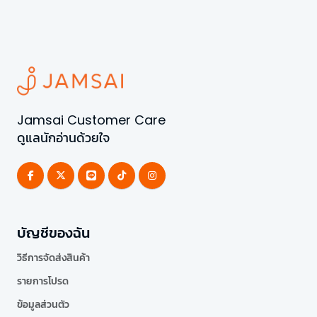
Jamsai Customer Care
ดูแลนักอ่านด้วยใจ
บัญชีของฉัน
วิธีการจัดส่งสินค้า
รายการโปรด
ข้อมูลส่วนตัว