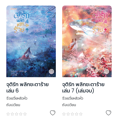
จุติรัก พลิกชะตาร้าย
จุติรัก พลิกชะตาร้าย
เล่ม 6
เล่ม 7 (เล่มจบ)
จิ่วเยวี่ยหลิวหั่ว
จิ่วเยวี่ยหลิวหั่ว
ถังเจวียน
ถังเจวียน