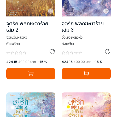
จุติรัก พลิกชะตาร้าย
จุติรัก พลิกชะตาร้าย
เล่ม 2
เล่ม 3
จิ่วเยวี่ยหลิวหั่ว
จิ่วเยวี่ยหลิวหั่ว
ถังเจวียน
ถังเจวียน
424.15
499.00
บาท
-
15
%
424.15
499.00
บาท
-
15
%