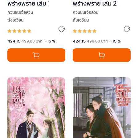
พร่างพราย เล่ม 1
พร่างพราย เล่ม 2
กวนซินเจ๋อล่วน
กวนซินเจ๋อล่วน
ถังเจวียน
ถังเจวียน
424.15
499.00
บาท
-
15
%
424.15
499.00
บาท
-
15
%