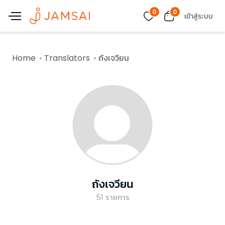
0
0
เข้าสู่ระบบ
Home
Translators
ถังเจวียน
ถังเจวียน
51
รายการ