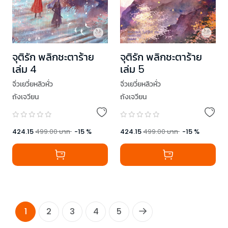
จุติรัก พลิกชะตาร้าย
จุติรัก พลิกชะตาร้าย
เล่ม 4
เล่ม 5
จิ่วเยวี่ยหลิวหั่ว
จิ่วเยวี่ยหลิวหั่ว
ถังเจวียน
ถังเจวียน
424.15
499.00
บาท
-
15
%
424.15
499.00
บาท
-
15
%
1
2
3
4
5