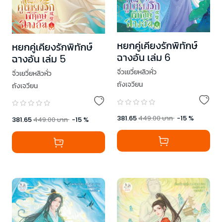
หยกคู่เคียงรักพิทักษ์
หยกคู่เคียงรักพิทักษ์
ฉางอัน เล่ม 6
ฉางอัน เล่ม 5
จิ่วเยวี่ยหลิวหั่ว
จิ่วเยวี่ยหลิวหั่ว
ถังเจวียน
ถังเจวียน
381.65
449.00
บาท
-
15
%
381.65
449.00
บาท
-
15
%