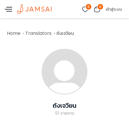
0
0
เข้าสู่ระบบ
Home
Translators
ถังเจวียน
ถังเจวียน
51
รายการ