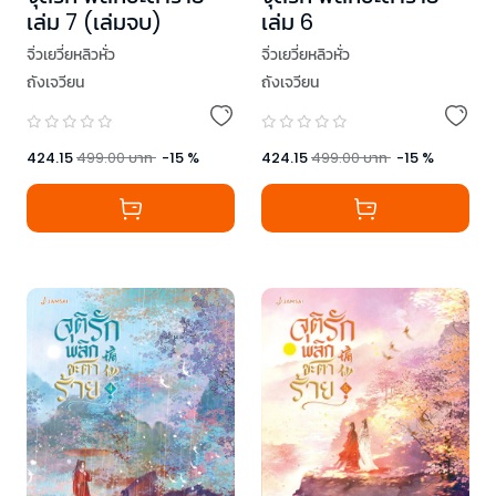
เล่ม 7 (เล่มจบ)
เล่ม 6
จิ่วเยวี่ยหลิวหั่ว
จิ่วเยวี่ยหลิวหั่ว
ถังเจวียน
ถังเจวียน
424.15
499.00
บาท
-
15
%
424.15
499.00
บาท
-
15
%