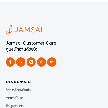
Jamsai Customer Care
ดูแลนักอ่านด้วยใจ
บัญชีของฉัน
วิธีการจัดส่งสินค้า
รายการโปรด
ข้อมูลส่วนตัว