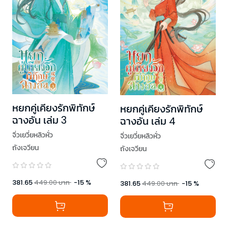
หยกคู่เคียงรักพิทักษ์
หยกคู่เคียงรักพิทักษ์
ฉางอัน เล่ม 3
ฉางอัน เล่ม 4
จิ่วเยวี่ยหลิวหั่ว
จิ่วเยวี่ยหลิวหั่ว
ถังเจวียน
ถังเจวียน
381.65
449.00
บาท
-
15
%
381.65
449.00
บาท
-
15
%