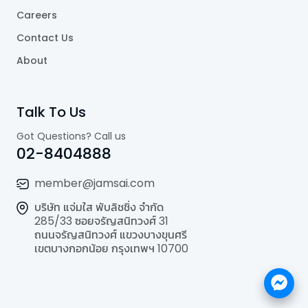
Careers
Contact Us
About
Talk To Us
Got Questions? Call us
02-8404888
member@jamsai.com
บริษัท แจ่มใส พับลิชชิ่ง จำกัด
285/33 ซอยจรัญสนิทวงศ์ 31
ถนนจรัญสนิทวงศ์ แขวงบางขุนศรี
เขตบางกอกน้อย กรุงเทพฯ 10700