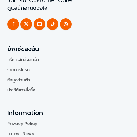
Jamsai Customer Care
ดูแลนักอ่านด้วยใจ
บัญชีของฉัน
วิธีการจัดส่งสินค้า
รายการโปรด
ข้อมูลส่วนตัว
ประวัติการสั่งซื้อ
Information
Privacy Policy
Latest News