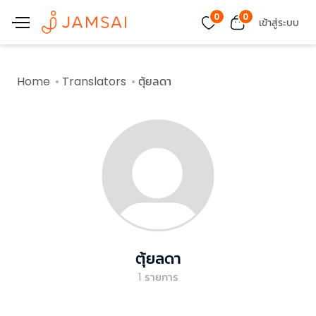
0
0
เข้าสู่ระบบ
Home
Translators
ตุ้ยลดา
ตุ้ยลดา
1
รายการ