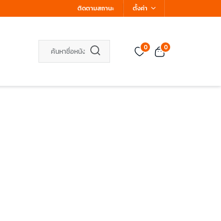
ติดตามสถานะ
ตั้งค่า
0
0