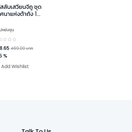
ัสลับเสวียนจีถู ชุด
ิศนาแห่งต้าถัง 1-
(2 เล่มจบ)
โปหย่งชุน
8.65
469.00
บาท
5
%
Add Wishlist
Talk To Us