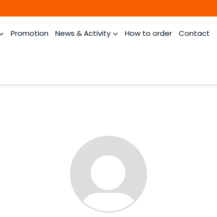
Promotion
News & Activity
How to order
Contact