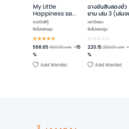
My Little
ฉางอันสิบสองชั่ว
Happiness ขอ
ยาม เล่ม 3 (เล่มจ
เรียกเธอว่าความสุข
ตงเปินซีกู้
หม่าป๋อยง
เล่ม 1-2 (2 เล่มจบ)
ซินโปหย่งชุน
ซินโปหย่งชุน
568.65
-
15
220.15
-
669.00
บาท
259.00
บาท
%
%
Add Wishlist
Add Wishlist