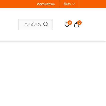
ติดตามสถานะ
ตั้งค่า
0
0