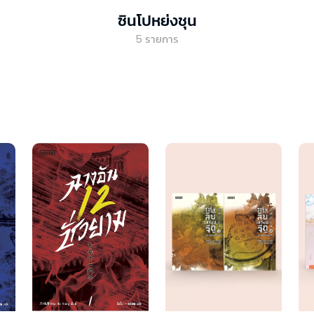
ซินโปหย่งชุน
5
รายการ