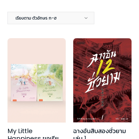
เรียงตาม ตัวอักษร ก-ฮ
My Little
ฉางอันสิบสองชั่วยาม
Happiness ขอเรียก
เล่ม 1