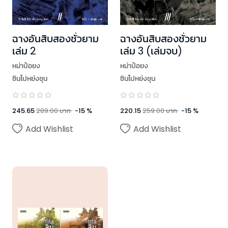
ฉางอันสิบสองชั่วยาม
ฉางอันสิบสองชั่วยาม
เล่ม 2
เล่ม 3 (เล่มจบ)
หม่าป๋อยง
หม่าป๋อยง
ซินโปหย่งชุน
ซินโปหย่งชุน
245.65
289.00
บาท
-
15
%
220.15
259.00
บาท
-
15
%
Add Wishlist
Add Wishlist