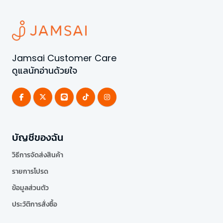
Jamsai Customer Care
ดูแลนักอ่านด้วยใจ
บัญชีของฉัน
วิธีการจัดส่งสินค้า
รายการโปรด
ข้อมูลส่วนตัว
ประวัติการสั่งซื้อ