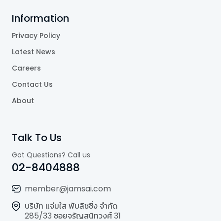
Information
Privacy Policy
Latest News
Careers
Contact Us
About
Talk To Us
Got Questions? Call us
02-8404888
member@jamsai.com
บริษัท แจ่มใส พับลิชชิ่ง จำกัด
285/33 ซอยจรัญสนิทวงศ์ 31