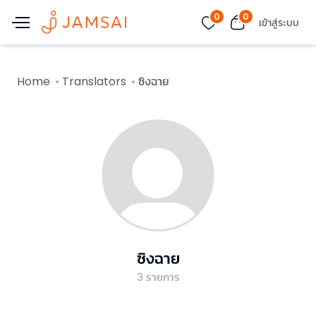
0
0
เข้าสู่ระบบ
Home
Translators
ซิงฉาย
ซิงฉาย
3
รายการ