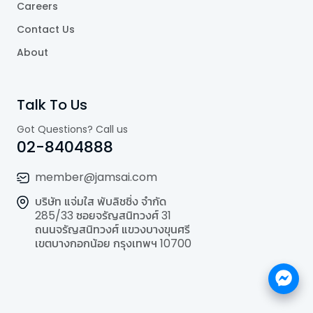
Careers
Contact Us
About
Talk To Us
Got Questions? Call us
02-8404888
member@jamsai.com
บริษัท แจ่มใส พับลิชชิ่ง จำกัด
285/33 ซอยจรัญสนิทวงศ์ 31
ถนนจรัญสนิทวงศ์ แขวงบางขุนศรี
เขตบางกอกน้อย กรุงเทพฯ 10700