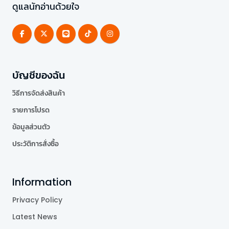
ดูแลนักอ่านด้วยใจ
บัญชีของฉัน
วิธีการจัดส่งสินค้า
รายการโปรด
ข้อมูลส่วนตัว
ประวัติการสั่งซื้อ
Information
Privacy Policy
Latest News