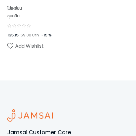
โม่เหยียน
ชุนหลิน
135.15
159.00
บาท
-
15
%
Add Wishlist
Jamsai Customer Care