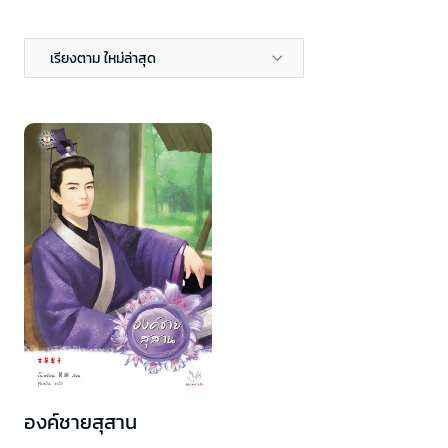
เรียงตาม ใหม่ล่าสุด
องค์ชายสุสาน