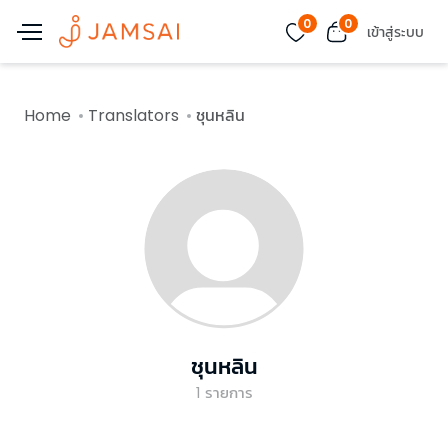
0
0
เข้าสู่ระบบ
Home
Translators
ชุนหลิน
ชุนหลิน
1
รายการ