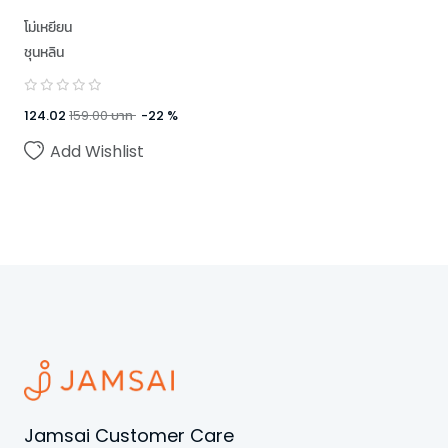
โม่เหยียน
ชุนหลิน
124.02
159.00
บาท
-
22
%
Add Wishlist
Jamsai Customer Care