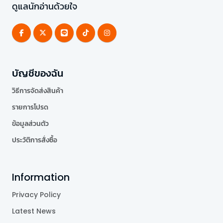
ดูแลนักอ่านด้วยใจ
บัญชีของฉัน
วิธีการจัดส่งสินค้า
รายการโปรด
ข้อมูลส่วนตัว
ประวัติการสั่งซื้อ
Information
Privacy Policy
Latest News