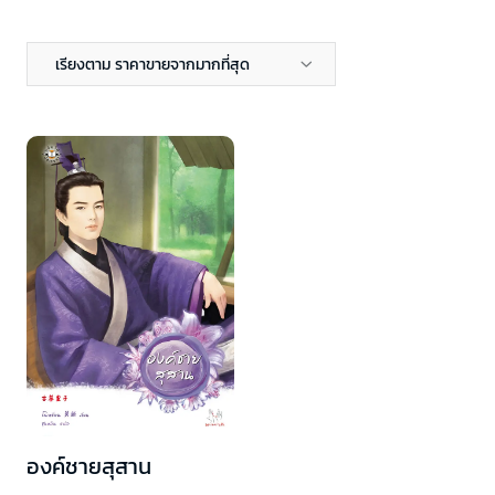
เรียงตาม ราคาขายจากมากที่สุด
องค์ชายสุสาน