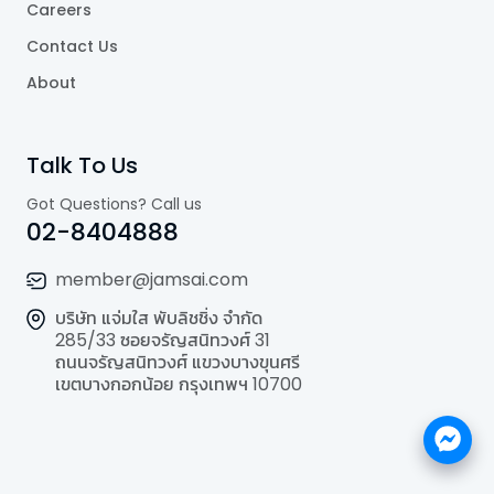
Careers
Contact Us
About
Talk To Us
Got Questions? Call us
02-8404888
member@jamsai.com
บริษัท แจ่มใส พับลิชชิ่ง จำกัด
285/33 ซอยจรัญสนิทวงศ์ 31
ถนนจรัญสนิทวงศ์ แขวงบางขุนศรี
เขตบางกอกน้อย กรุงเทพฯ 10700