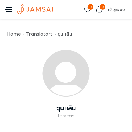
0
0
เข้าสู่ระบบ
Home
Translators
ชุนหลิน
ชุนหลิน
1
รายการ