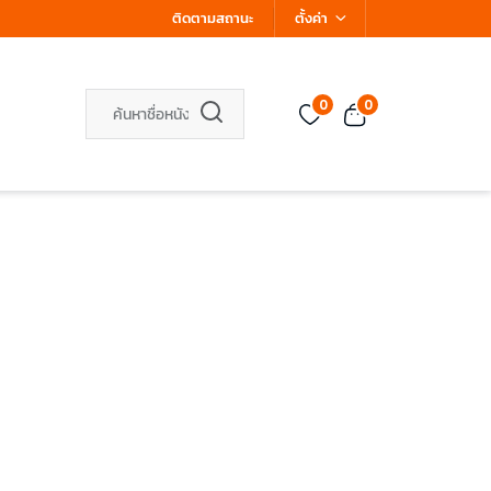
ติดตามสถานะ
ตั้งค่า
0
0