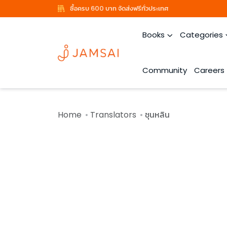
ซื้อครบ 600 บาท จัดส่งฟรีทั่วประเทศ
Books
Categories
Community
Careers
Home
Translators
ชุนหลิน