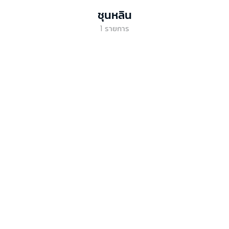
ชุนหลิน
1
รายการ