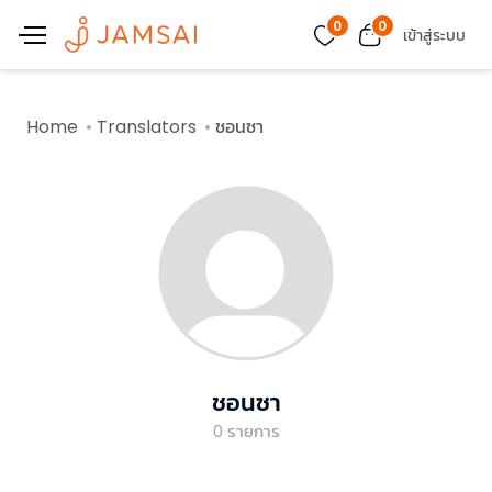
0
0
เข้าสู่ระบบ
Home
Translators
ชอนซา
ชอนซา
0
รายการ