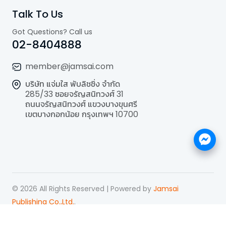
Talk To Us
Got Questions? Call us
02-8404888
member@jamsai.com
บริษัท แจ่มใส พับลิชชิ่ง จำกัด
285/33 ซอยจรัญสนิทวงศ์ 31
ถนนจรัญสนิทวงศ์ แขวงบางขุนศรี
เขตบางกอกน้อย กรุงเทพฯ 10700
©
2026
All Rights Reserved | Powered by
Jamsai
Publishing Co.,Ltd.
.