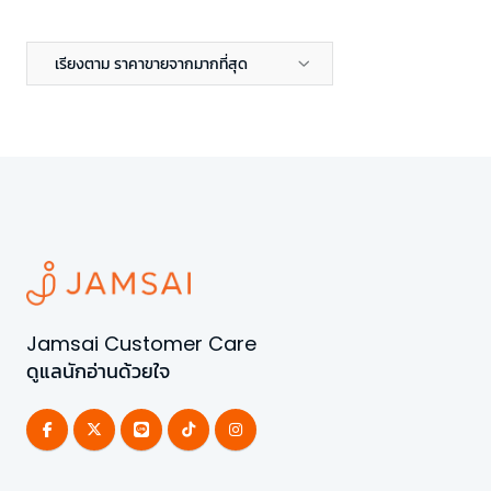
เรียงตาม ราคาขายจากมากที่สุด
Jamsai Customer Care
ดูแลนักอ่านด้วยใจ