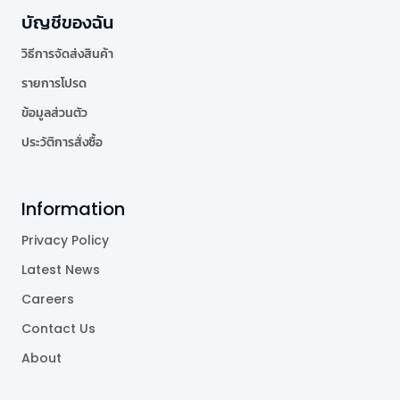
บัญชีของฉัน
วิธีการจัดส่งสินค้า
รายการโปรด
ข้อมูลส่วนตัว
ประวัติการสั่งซื้อ
Information
Privacy Policy
Latest News
Careers
Contact Us
About