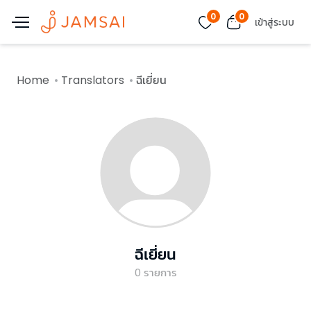
0
0
เข้าสู่ระบบ
Home
Translators
ฉีเยี่ยน
ฉีเยี่ยน
0
รายการ