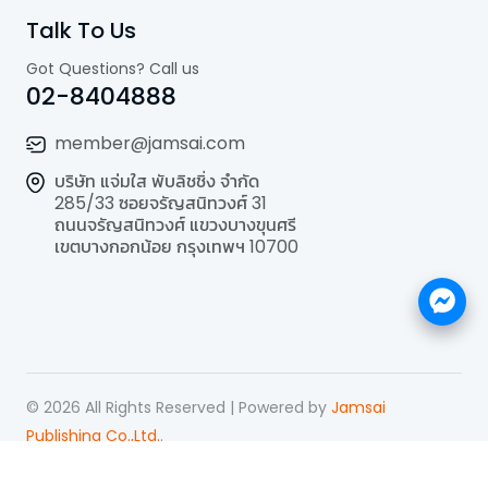
Talk To Us
Got Questions? Call us
02-8404888
member@jamsai.com
บริษัท แจ่มใส พับลิชชิ่ง จำกัด
285/33 ซอยจรัญสนิทวงศ์ 31
ถนนจรัญสนิทวงศ์ แขวงบางขุนศรี
เขตบางกอกน้อย กรุงเทพฯ 10700
©
2026
All Rights Reserved | Powered by
Jamsai
Publishing Co.,Ltd.
.