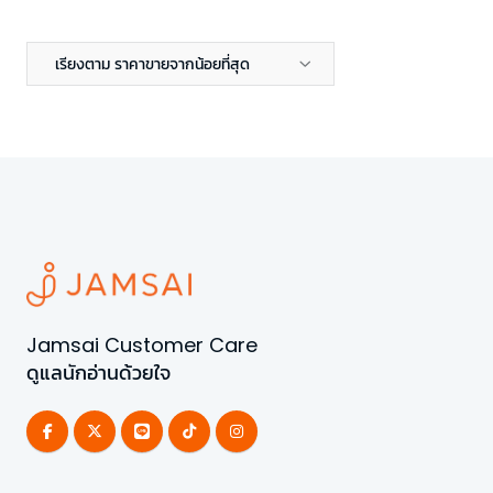
เรียงตาม ราคาขายจากน้อยที่สุด
Jamsai Customer Care
ดูแลนักอ่านด้วยใจ