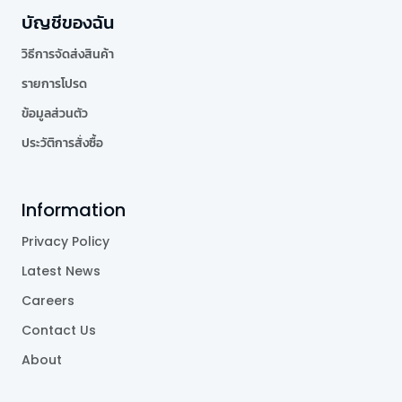
บัญชีของฉัน
วิธีการจัดส่งสินค้า
รายการโปรด
ข้อมูลส่วนตัว
ประวัติการสั่งซื้อ
Information
Privacy Policy
Latest News
Careers
Contact Us
About