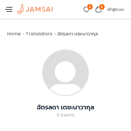
0
0
เข้าสู่ระบบ
Home
Translators
ฉัตรลดา เตชะนาวากุล
ฉัตรลดา เตชะนาวากุล
0
รายการ