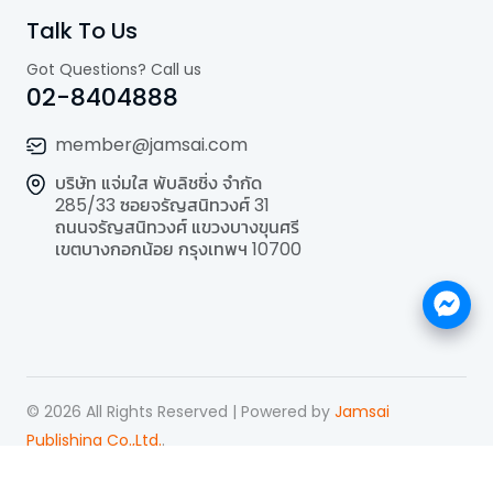
Talk To Us
Got Questions? Call us
02-8404888
member@jamsai.com
บริษัท แจ่มใส พับลิชชิ่ง จำกัด
285/33 ซอยจรัญสนิทวงศ์ 31
ถนนจรัญสนิทวงศ์ แขวงบางขุนศรี
เขตบางกอกน้อย กรุงเทพฯ 10700
©
2026
All Rights Reserved | Powered by
Jamsai
Publishing Co.,Ltd.
.