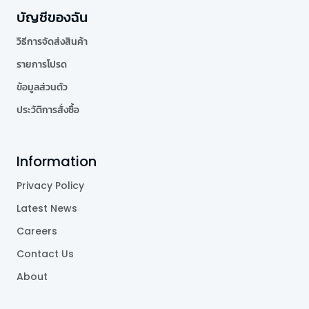
บัญชีของฉัน
วิธีการจัดส่งสินค้า
รายการโปรด
ข้อมูลส่วนตัว
ประวัติการสั่งซื้อ
Information
Privacy Policy
Latest News
Careers
Contact Us
About