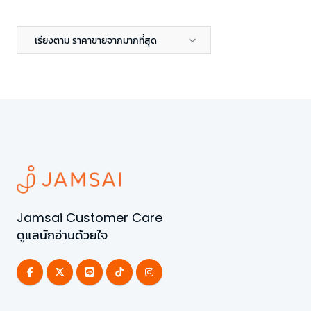
เรียงตาม ราคาขายจากมากที่สุด
Jamsai Customer Care
ดูแลนักอ่านด้วยใจ