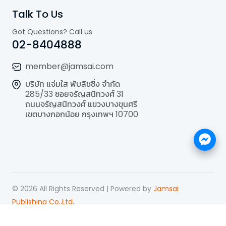
Talk To Us
Got Questions? Call us
02-8404888
member@jamsai.com
บริษัท แจ่มใส พับลิชชิ่ง จำกัด
285/33 ซอยจรัญสนิทวงศ์ 31
ถนนจรัญสนิทวงศ์ แขวงบางขุนศรี
เขตบางกอกน้อย กรุงเทพฯ 10700
©
2026
All Rights Reserved | Powered by
Jamsai
Publishing Co.,Ltd.
.