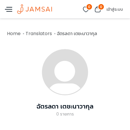
0
0
เข้าสู่ระบบ
Home
Translators
ฉัตรลดา เตชะนาวากุล
ฉัตรลดา เตชะนาวากุล
0
รายการ