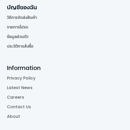
บัญชีของฉัน
วิธีการจัดส่งสินค้า
รายการโปรด
ข้อมูลส่วนตัว
ประวัติการสั่งซื้อ
Information
Privacy Policy
Latest News
Careers
Contact Us
About