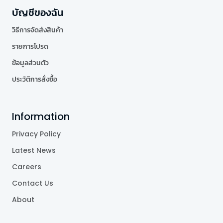
บัญชีของฉัน
วิธีการจัดส่งสินค้า
รายการโปรด
ข้อมูลส่วนตัว
ประวัติการสั่งซื้อ
Information
Privacy Policy
Latest News
Careers
Contact Us
About