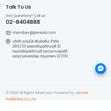
Talk To Us
Got Questions? Call us
02-8404888
member@jamsai.com
บริษัท แจ่มใส พับลิชชิ่ง จำกัด
285/33 ซอยจรัญสนิทวงศ์ 31
ถนนจรัญสนิทวงศ์ แขวงบางขุนศรี
เขตบางกอกน้อย กรุงเทพฯ 10700
©
2026
All Rights Reserved | Powered by
Jamsai
Publishing Co.,Ltd.
.