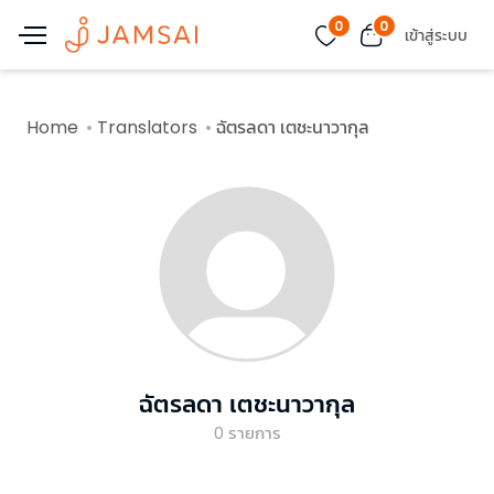
0
0
เข้าสู่ระบบ
Home
Translators
ฉัตรลดา เตชะนาวากุล
ฉัตรลดา เตชะนาวากุล
0
รายการ