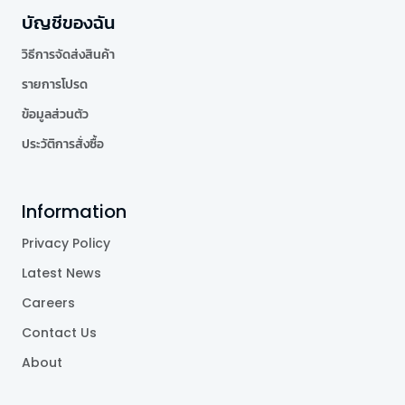
บัญชีของฉัน
วิธีการจัดส่งสินค้า
รายการโปรด
ข้อมูลส่วนตัว
ประวัติการสั่งซื้อ
Information
Privacy Policy
Latest News
Careers
Contact Us
About