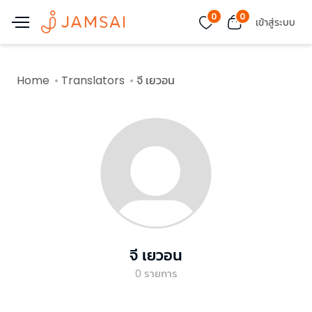
0
0
เข้าสู่ระบบ
Home
Translators
จี เยวอน
จี เยวอน
0
รายการ