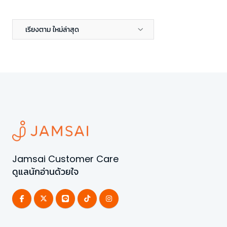
เรียงตาม ใหม่ล่าสุด
Jamsai Customer Care
ดูแลนักอ่านด้วยใจ