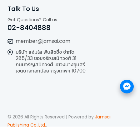
Talk To Us
Got Questions? Call us
02-8404888
member@jamsai.com
บริษัท แจ่มใส พับลิชชิ่ง จำกัด
285/33 ซอยจรัญสนิทวงศ์ 31
ถนนจรัญสนิทวงศ์ แขวงบางขุนศรี
เขตบางกอกน้อย กรุงเทพฯ 10700
©
2026
All Rights Reserved | Powered by
Jamsai
Publishing Co.,Ltd.
.