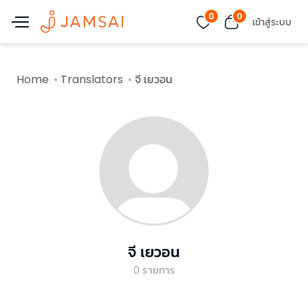
0
0
เข้าสู่ระบบ
Home
Translators
จี เยวอน
จี เยวอน
0
รายการ