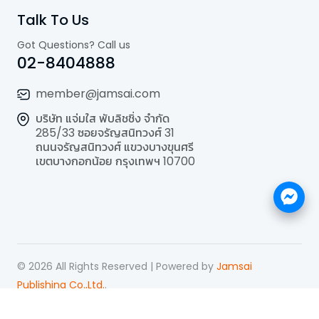
Talk To Us
Got Questions? Call us
02-8404888
member@jamsai.com
บริษัท แจ่มใส พับลิชชิ่ง จำกัด
285/33 ซอยจรัญสนิทวงศ์ 31
ถนนจรัญสนิทวงศ์ แขวงบางขุนศรี
เขตบางกอกน้อย กรุงเทพฯ 10700
©
2026
All Rights Reserved | Powered by
Jamsai
Publishing Co.,Ltd.
.