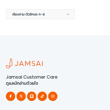
เรียงตาม ตัวอักษร ก-ฮ
Jamsai Customer Care
ดูแลนักอ่านด้วยใจ