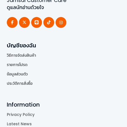
Jamsai Customer Care
ดูแลนักอ่านด้วยใจ
บัญชีของฉัน
วิธีการจัดส่งสินค้า
รายการโปรด
ข้อมูลส่วนตัว
ประวัติการสั่งซื้อ
Information
Privacy Policy
Latest News