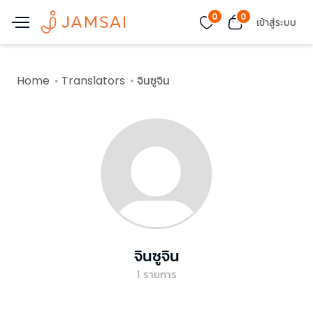
0
0
เข้าสู่ระบบ
Home
Translators
จินซูจิน
จินซูจิน
1
รายการ