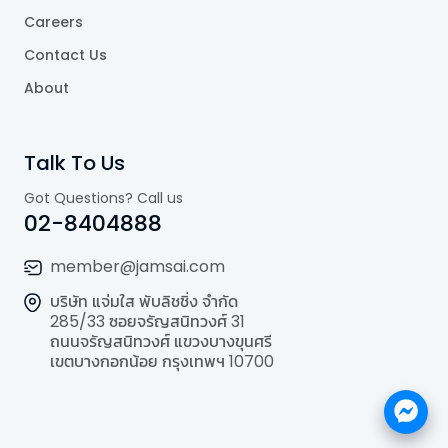
Careers
Contact Us
About
Talk To Us
Got Questions? Call us
02-8404888
member@jamsai.com
บริษัท แจ่มใส พับลิชชิ่ง จำกัด
285/33 ซอยจรัญสนิทวงศ์ 31
ถนนจรัญสนิทวงศ์ แขวงบางขุนศรี
เขตบางกอกน้อย กรุงเทพฯ 10700