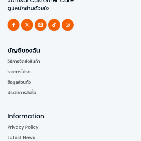
Jamsai Customer Care
ดูแลนักอ่านด้วยใจ
บัญชีของฉัน
วิธีการจัดส่งสินค้า
รายการโปรด
ข้อมูลส่วนตัว
ประวัติการสั่งซื้อ
Information
Privacy Policy
Latest News