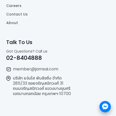
Careers
Contact Us
About
Talk To Us
Got Questions? Call us
02-8404888
member@jamsai.com
บริษัท แจ่มใส พับลิชชิ่ง จำกัด
285/33 ซอยจรัญสนิทวงศ์ 31
ถนนจรัญสนิทวงศ์ แขวงบางขุนศรี
เขตบางกอกน้อย กรุงเทพฯ 10700