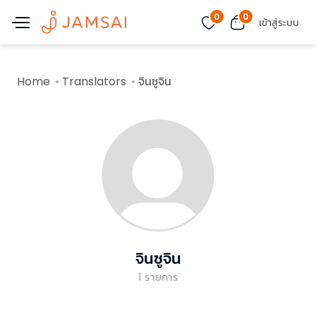
0
0
เข้าสู่ระบบ
Home
Translators
จินซูจิน
จินซูจิน
1
รายการ