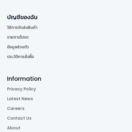
บัญชีของฉัน
วิธีการจัดส่งสินค้า
รายการโปรด
ข้อมูลส่วนตัว
ประวัติการสั่งซื้อ
Information
Privacy Policy
Latest News
Careers
Contact Us
About