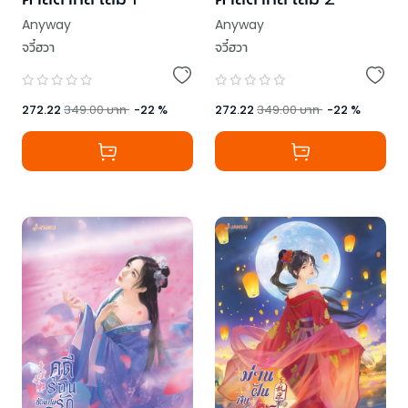
Anyway
Anyway
จวี๋ฮวา
จวี๋ฮวา
272.22
349.00
บาท
-
22
%
272.22
349.00
บาท
-
22
%