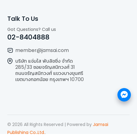
Talk To Us
Got Questions? Call us
02-8404888
member@jamsai.com
บริษัท แจ่มใส พับลิชชิ่ง จำกัด
285/33 ซอยจรัญสนิทวงศ์ 31
ถนนจรัญสนิทวงศ์ แขวงบางขุนศรี
เขตบางกอกน้อย กรุงเทพฯ 10700
©
2026
All Rights Reserved | Powered by
Jamsai
Publishing Co.,Ltd.
.