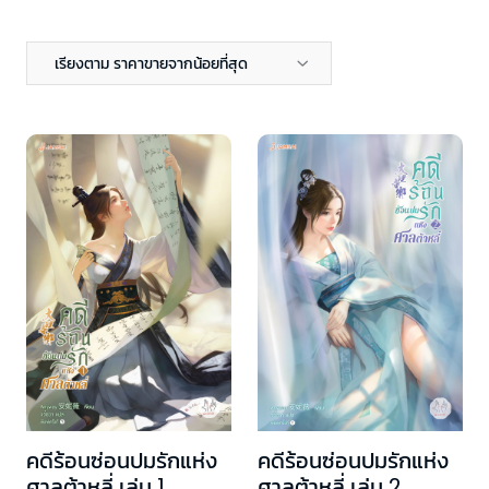
เรียงตาม ราคาขายจากน้อยที่สุด
คดีร้อนซ่อนปมรักแห่ง
คดีร้อนซ่อนปมรักแห่ง
ศาลต้าหลี่ เล่ม 1
ศาลต้าหลี่ เล่ม 2