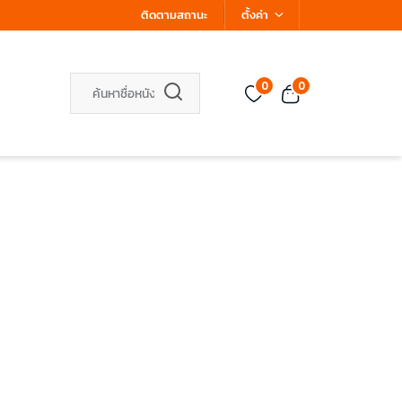
ติดตามสถานะ
ตั้งค่า
0
0