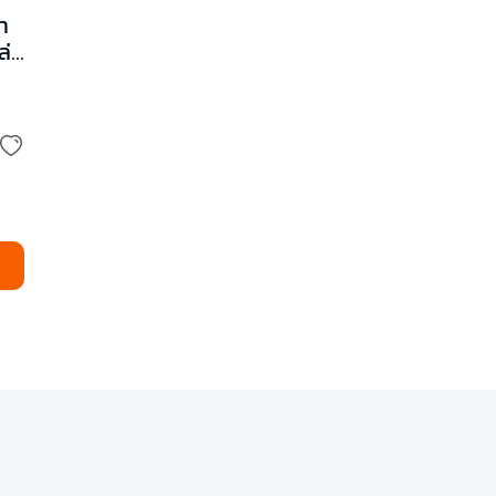
้า
ล่ม