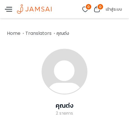
0
0
เข้าสู่ระบบ
Home
Translators
คุณต่ง
คุณต่ง
2
รายการ