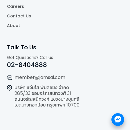
Careers
Contact Us
About
Talk To Us
Got Questions? Call us
02-8404888
member@jamsai.com
บริษัท แจ่มใส พับลิชชิ่ง จำกัด
285/33 ซอยจรัญสนิทวงศ์ 31
ถนนจรัญสนิทวงศ์ แขวงบางขุนศรี
เขตบางกอกน้อย กรุงเทพฯ 10700