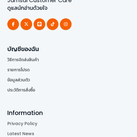
Jamsai Customer Care
ดูแลนักอ่านด้วยใจ
บัญชีของฉัน
วิธีการจัดส่งสินค้า
รายการโปรด
ข้อมูลส่วนตัว
ประวัติการสั่งซื้อ
Information
Privacy Policy
Latest News