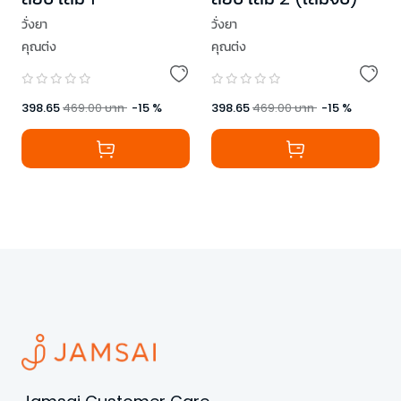
วั่งยา
วั่งยา
คุณต่ง
คุณต่ง
398.65
469.00
บาท
-
15
%
398.65
469.00
บาท
-
15
%