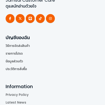
Jamsai Customer Care
ดูแลนักอ่านด้วยใจ
บัญชีของฉัน
วิธีการจัดส่งสินค้า
รายการโปรด
ข้อมูลส่วนตัว
ประวัติการสั่งซื้อ
Information
Privacy Policy
Latest News