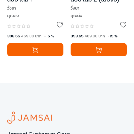
วั่งยา
วั่งยา
คุณต่ง
คุณต่ง
398.65
469.00
บาท
-
15
%
398.65
469.00
บาท
-
15
%