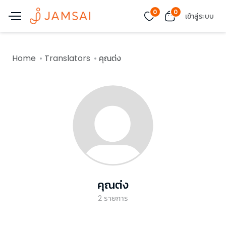
0
0
เข้าสู่ระบบ
Home
Translators
คุณต่ง
คุณต่ง
2
รายการ