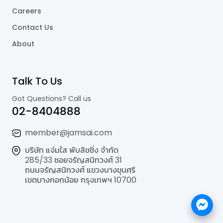
Careers
Contact Us
About
Talk To Us
Got Questions? Call us
02-8404888
member@jamsai.com
บริษัท แจ่มใส พับลิชชิ่ง จำกัด
285/33 ซอยจรัญสนิทวงศ์ 31
ถนนจรัญสนิทวงศ์ แขวงบางขุนศรี
เขตบางกอกน้อย กรุงเทพฯ 10700