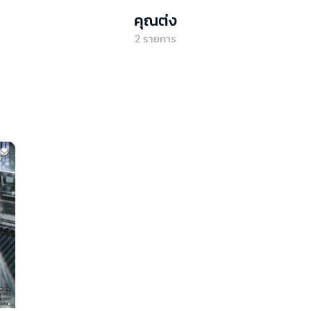
คุณต่ง
2
รายการ