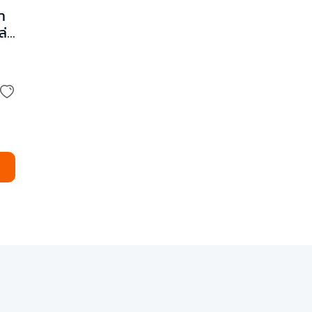
้า
ล่ม