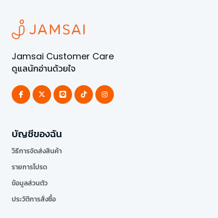
Jamsai Customer Care
ดูแลนักอ่านด้วยใจ
บัญชีของฉัน
วิธีการจัดส่งสินค้า
รายการโปรด
ข้อมูลส่วนตัว
ประวัติการสั่งซื้อ