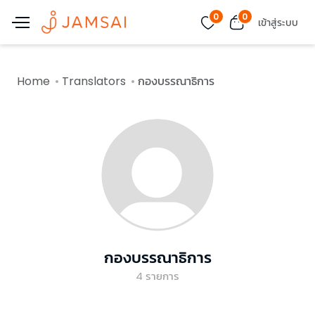
0
0
เข้าสู่ระบบ
Home
Translators
กองบรรณาธิการ
กองบรรณาธิการ
4
รายการ