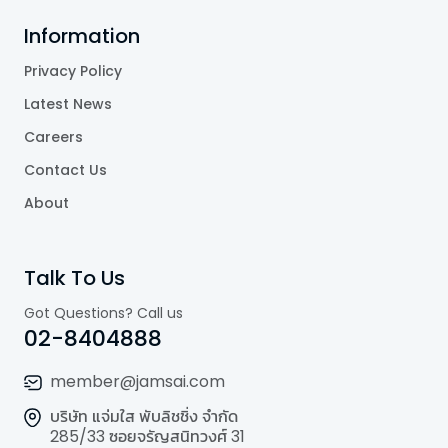
Information
Privacy Policy
Latest News
Careers
Contact Us
About
Talk To Us
Got Questions? Call us
02-8404888
member@jamsai.com
บริษัท แจ่มใส พับลิชชิ่ง จำกัด
285/33 ซอยจรัญสนิทวงศ์ 31