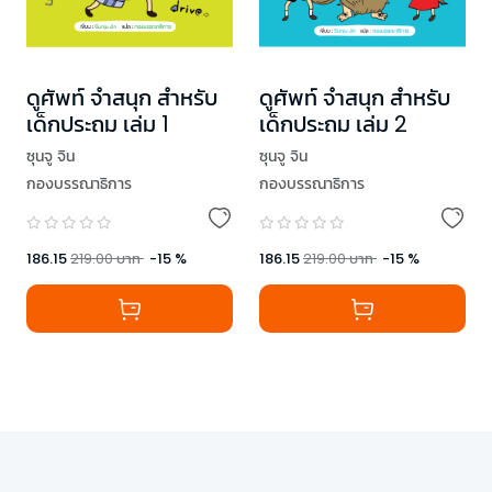
ดูศัพท์ จำสนุก สำหรับ
ดูศัพท์ จำสนุก สำหรับ
เด็กประถม เล่ม 1
เด็กประถม เล่ม 2
ซุนจู จิน
ซุนจู จิน
กองบรรณาธิการ
กองบรรณาธิการ
186.15
219.00
บาท
-
15
%
186.15
219.00
บาท
-
15
%