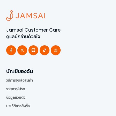
Jamsai Customer Care
ดูแลนักอ่านด้วยใจ
บัญชีของฉัน
วิธีการจัดส่งสินค้า
รายการโปรด
ข้อมูลส่วนตัว
ประวัติการสั่งซื้อ