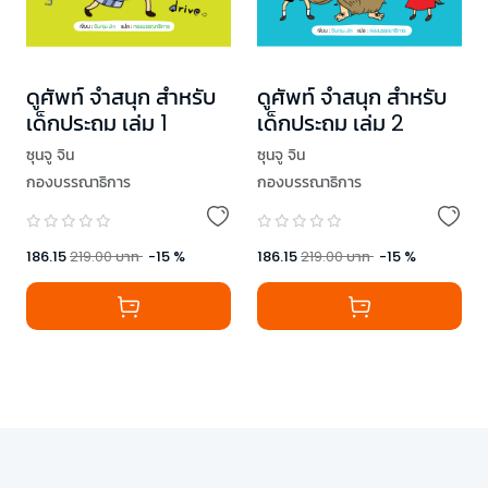
ดูศัพท์ จำสนุก สำหรับ
ดูศัพท์ จำสนุก สำหรับ
เด็กประถม เล่ม 1
เด็กประถม เล่ม 2
ซุนจู จิน
ซุนจู จิน
กองบรรณาธิการ
กองบรรณาธิการ
186.15
219.00
บาท
-
15
%
186.15
219.00
บาท
-
15
%