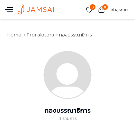
0
0
เข้าสู่ระบบ
Home
Translators
กองบรรณาธิการ
กองบรรณาธิการ
4
รายการ