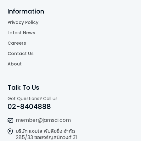
Information
Privacy Policy
Latest News
Careers
Contact Us
About
Talk To Us
Got Questions? Call us
02-8404888
member@jamsai.com
บริษัท แจ่มใส พับลิชชิ่ง จำกัด
285/33 ซอยจรัญสนิทวงศ์ 31