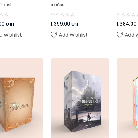
Toast
เม่นน้อย
-
00
บาท
1,399.00
บาท
1,384.00
d Wishlist
Add Wishlist
Add W