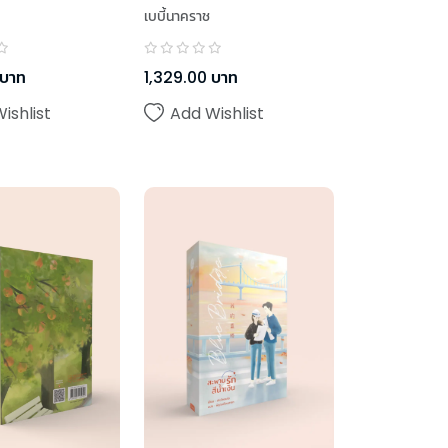
เบบี้นาคราช
บาท
1,329.00
บาท
ishlist
Add Wishlist