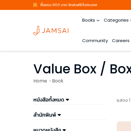
ซื้อครบ 600 บาท จัดส่งฟรีทั่วประเทศ
Books
Categories
Community
Careers
Value Box / Box
Home
Book
หนังสือทั้งหมด
แสดง 1
สำนักพิมพ์
หมวดหนังสือ