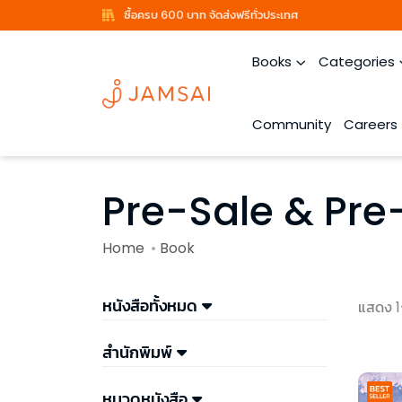
ซื้อครบ 600 บาท จัดส่งฟรีทั่วประเทศ
Books
Categories
Community
Careers
Pre-Sale & Pre
Home
Book
หนังสือทั้งหมด
แสดง 1
สำนักพิมพ์
หมวดหนังสือ