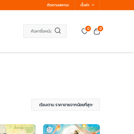
ติดตามสถานะ
ตั้งค่า
0
0
เรียงตาม ราคาขายจากน้อยที่สุด