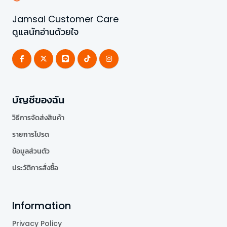
Jamsai Customer Care
ดูแลนักอ่านด้วยใจ
บัญชีของฉัน
วิธีการจัดส่งสินค้า
รายการโปรด
ข้อมูลส่วนตัว
ประวัติการสั่งซื้อ
Information
Privacy Policy