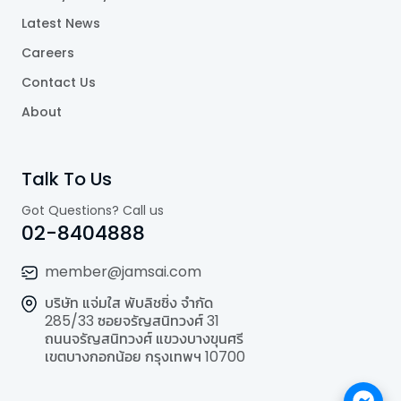
Latest News
Careers
Contact Us
About
Talk To Us
Got Questions? Call us
02-8404888
member@jamsai.com
บริษัท แจ่มใส พับลิชชิ่ง จำกัด
285/33 ซอยจรัญสนิทวงศ์ 31
ถนนจรัญสนิทวงศ์ แขวงบางขุนศรี
เขตบางกอกน้อย กรุงเทพฯ 10700