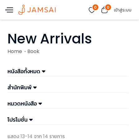
0
0
เข้าสู่ระบบ
New Arrivals
Home
Book
หนังสือทั้งหมด
สำนักพิมพ์
หมวดหนังสือ
โปรโมชั่น
แสดง 13-14 จาก 14 รายการ