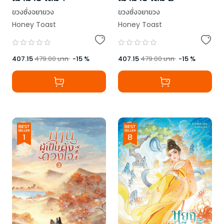
ขวงซั่งจยาขวง
ขวงซั่งจยาขวง
Honey Toast
Honey Toast
407.15
479.00
บาท
-
15
%
407.15
479.00
บาท
-
15
%