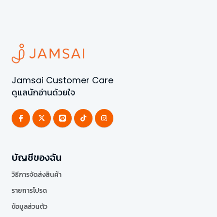
Jamsai Customer Care
ดูแลนักอ่านด้วยใจ
บัญชีของฉัน
วิธีการจัดส่งสินค้า
รายการโปรด
ข้อมูลส่วนตัว