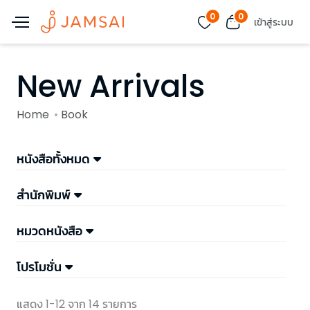
0
0
เข้าสู่ระบบ
New Arrivals
Home
Book
หนังสือทั้งหมด
สำนักพิมพ์
หมวดหนังสือ
โปรโมชั่น
แสดง 1-12 จาก 14 รายการ