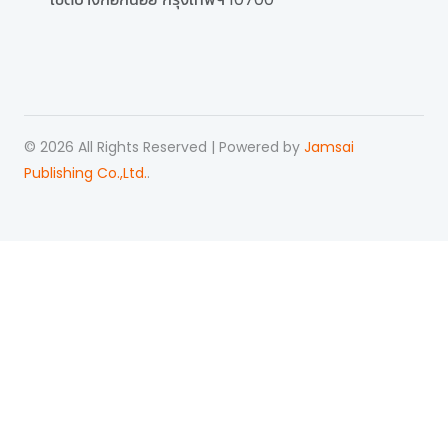
©
2026
All Rights Reserved | Powered by
Jamsai
Publishing Co.,Ltd.
.