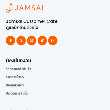
Jamsai Customer Care
ดูแลนักอ่านด้วยใจ
บัญชีของฉัน
วิธีการจัดส่งสินค้า
รายการโปรด
ข้อมูลส่วนตัว
ประวัติการสั่งซื้อ