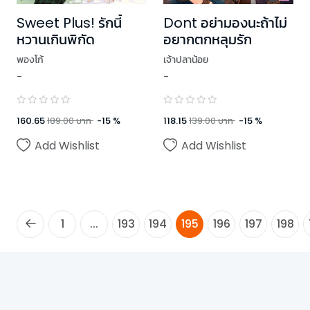
Sweet Plus! รักนี้
Dont อย่ามองนะถ้าไม่
หวานเกินพิกัด
อยากตกหลุมรัก
พองโก้
เจ้าปลาน้อย
-
-
160.65
189.00
บาท
-
15
%
118.15
139.00
บาท
-
15
%
Add Wishlist
Add Wishlist
1
...
193
194
195
196
197
198