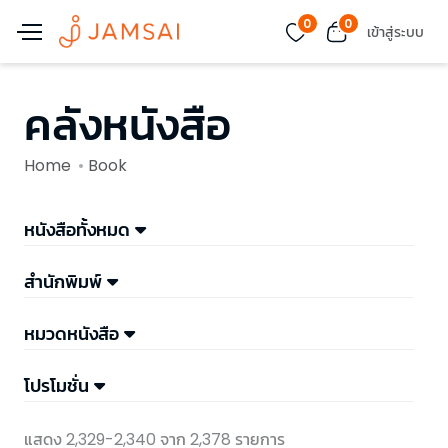
0
0
เข้าสู่ระบบ
คลังหนังสือ
Home
Book
หนังสือทั้งหมด
สำนักพิมพ์
หมวดหนังสือ
โปรโมชั่น
แสดง 2,329-2,340 จาก 2,378 รายการ