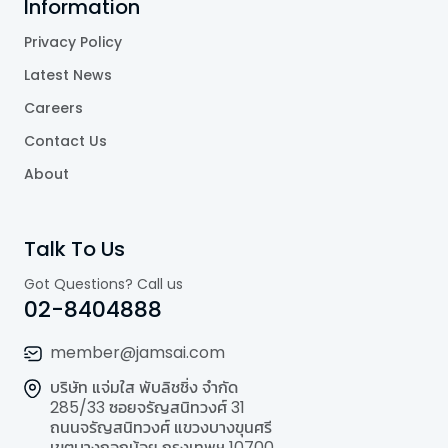
Information
Privacy Policy
Latest News
Careers
Contact Us
About
Talk To Us
Got Questions? Call us
02-8404888
member@jamsai.com
บริษัท แจ่มใส พับลิชชิ่ง จำกัด
285/33 ซอยจรัญสนิทวงศ์ 31
ถนนจรัญสนิทวงศ์ แขวงบางขุนศรี
เขตบางกอกน้อย กรุงเทพฯ 10700