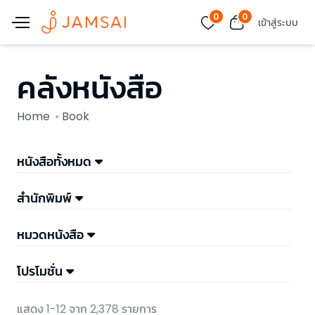
0
0
เข้าสู่ระบบ
คลังหนังสือ
Home
Book
หนังสือทั้งหมด
สำนักพิมพ์
หมวดหนังสือ
โปรโมชั่น
แสดง 1-12 จาก 2,378 รายการ