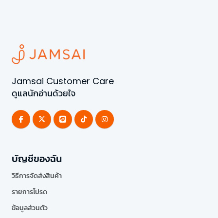
Jamsai Customer Care
ดูแลนักอ่านด้วยใจ
บัญชีของฉัน
วิธีการจัดส่งสินค้า
รายการโปรด
ข้อมูลส่วนตัว