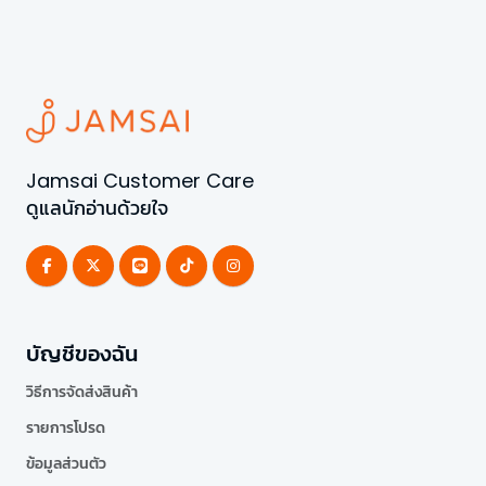
Jamsai Customer Care
ดูแลนักอ่านด้วยใจ
บัญชีของฉัน
วิธีการจัดส่งสินค้า
รายการโปรด
ข้อมูลส่วนตัว