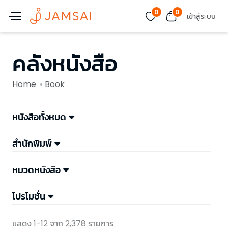
0
0
เข้าสู่ระบบ
คลังหนังสือ
Home
Book
หนังสือทั้งหมด
สำนักพิมพ์
หมวดหนังสือ
โปรโมชั่น
แสดง 1-12 จาก 2,378 รายการ