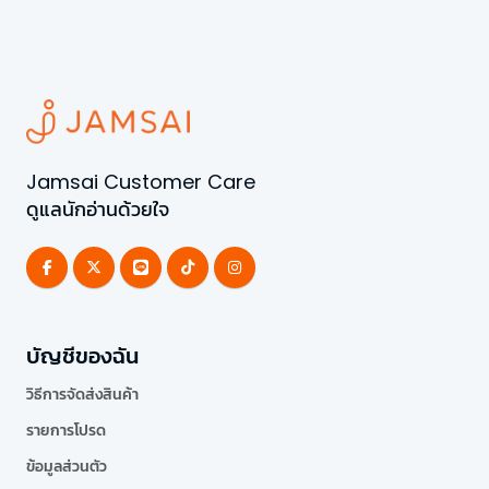
Jamsai Customer Care
ดูแลนักอ่านด้วยใจ
บัญชีของฉัน
วิธีการจัดส่งสินค้า
รายการโปรด
ข้อมูลส่วนตัว