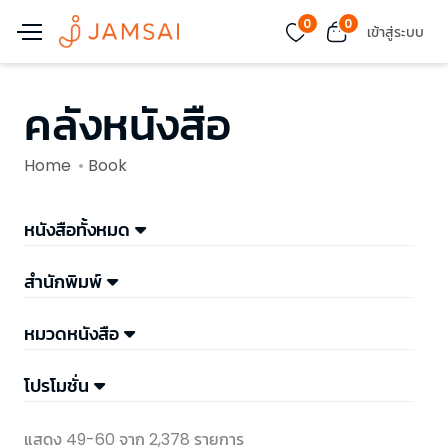
0
0
เข้าสู่ระบบ
คลังหนังสือ
Home
Book
หนังสือทั้งหมด
สำนักพิมพ์
หมวดหนังสือ
โปรโมชั่น
แสดง 49-60 จาก 2,378 รายการ