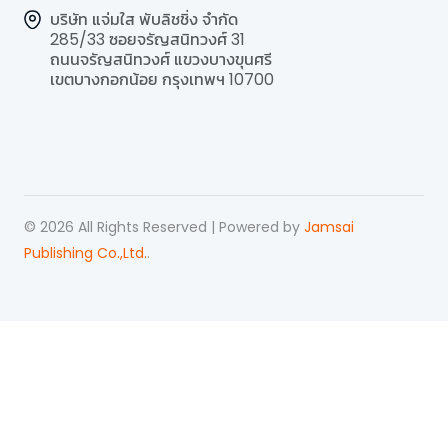
บริษัท แจ่มใส พับลิชชิ่ง จำกัด
285/33 ซอยจรัญสนิทวงศ์ 31
ถนนจรัญสนิทวงศ์ แขวงบางขุนศรี
เขตบางกอกน้อย กรุงเทพฯ 10700
©
2026
All Rights Reserved | Powered by
Jamsai
Publishing Co.,Ltd.
.