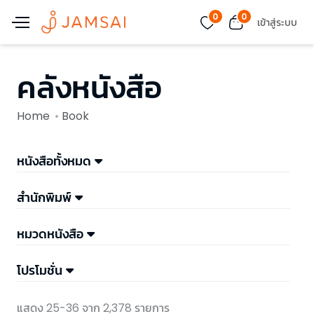
0
0
เข้าสู่ระบบ
คลังหนังสือ
Home
Book
หนังสือทั้งหมด
สำนักพิมพ์
หมวดหนังสือ
โปรโมชั่น
แสดง 25-36 จาก 2,378 รายการ