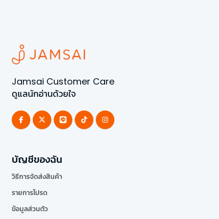
Jamsai Customer Care
ดูแลนักอ่านด้วยใจ
บัญชีของฉัน
วิธีการจัดส่งสินค้า
รายการโปรด
ข้อมูลส่วนตัว