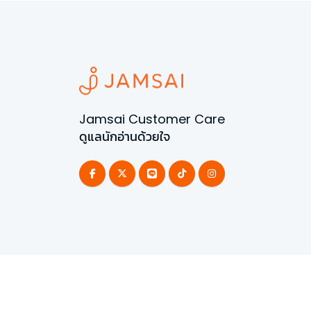
Jamsai Customer Care
ดูแลนักอ่านด้วยใจ