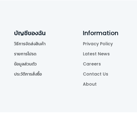
บัญชีของฉัน
Information
วิธีการจัดส่งสินค้า
Privacy Policy
รายการโปรด
Latest News
ข้อมูลส่วนตัว
Careers
ประวัติการสั่งซื้อ
Contact Us
About