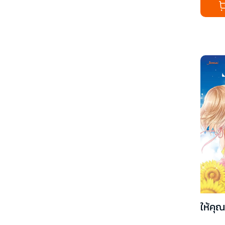
ให้คุ