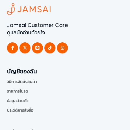
Jamsai Customer Care
ดูแลนักอ่านด้วยใจ
บัญชีของฉัน
วิธีการจัดส่งสินค้า
รายการโปรด
ข้อมูลส่วนตัว
ประวัติการสั่งซื้อ