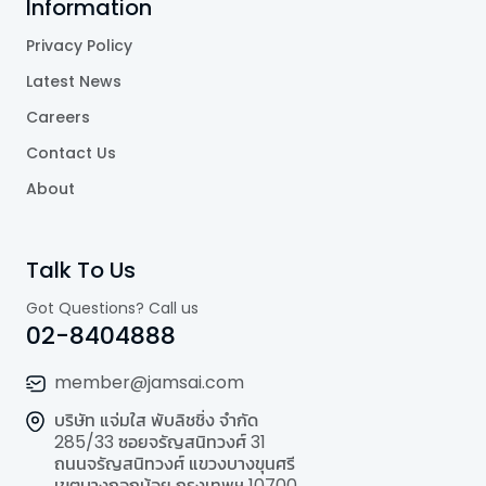
Information
Privacy Policy
Latest News
Careers
Contact Us
About
Talk To Us
Got Questions? Call us
02-8404888
member@jamsai.com
บริษัท แจ่มใส พับลิชชิ่ง จำกัด
285/33 ซอยจรัญสนิทวงศ์ 31
ถนนจรัญสนิทวงศ์ แขวงบางขุนศรี
เขตบางกอกน้อย กรุงเทพฯ 10700