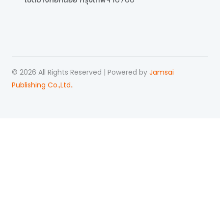
©
2026
All Rights Reserved | Powered by
Jamsai
Publishing Co.,Ltd.
.