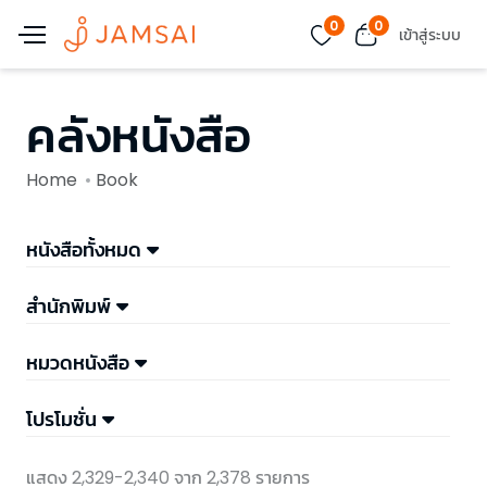
0
0
เข้าสู่ระบบ
คลังหนังสือ
Home
Book
หนังสือทั้งหมด
สำนักพิมพ์
หมวดหนังสือ
โปรโมชั่น
แสดง 2,329-2,340 จาก 2,378 รายการ