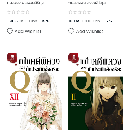
กมลวรรณ สงวนสิริกุล
กมลวรรณ สงวนสิริกุล
169.15
199.00
บาท
-
15
%
160.65
189.00
บาท
-
15
%
Add Wishlist
Add Wishlist