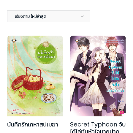
เรียงตาม ใหม่ล่าสุด
บันทึกรักเคหาสน์เมฆา
Secret Typhoon จับ
ได้ไล่ทันหัวใจนายปาก