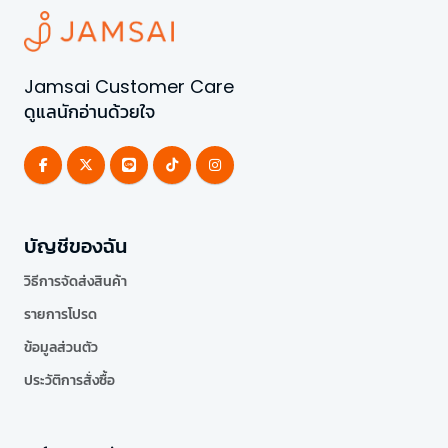
Jamsai Customer Care
ดูแลนักอ่านด้วยใจ
บัญชีของฉัน
วิธีการจัดส่งสินค้า
รายการโปรด
ข้อมูลส่วนตัว
ประวัติการสั่งซื้อ