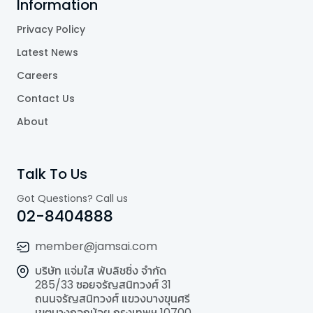
Information
Privacy Policy
Latest News
Careers
Contact Us
About
Talk To Us
Got Questions? Call us
02-8404888
member@jamsai.com
บริษัท แจ่มใส พับลิชชิ่ง จำกัด
285/33 ซอยจรัญสนิทวงศ์ 31
ถนนจรัญสนิทวงศ์ แขวงบางขุนศรี
เขตบางกอกน้อย กรุงเทพฯ 10700