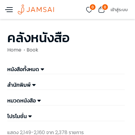
0
0
เข้าสู่ระบบ
คลังหนังสือ
Home
Book
หนังสือทั้งหมด
สำนักพิมพ์
หมวดหนังสือ
โปรโมชั่น
แสดง 2,149-2,160 จาก 2,378 รายการ