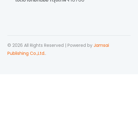
©
2026
All Rights Reserved | Powered by
Jamsai
Publishing Co.,Ltd.
.