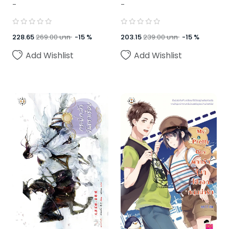
-
-
228.65
269.00
บาท
-
15
%
203.15
239.00
บาท
-
15
%
Add Wishlist
Add Wishlist