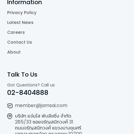
Information
Privacy Policy
Latest News
Careers
Contact Us
About
Talk To Us
Got Questions? Call us
02-8404888
member@jamsai.com
บริษัท แจ่มใส พับลิชชิ่ง จำกัด
285/33 ซอยจรัญสนิทวงศ์ 31
ถนนจรัญสนิทวงศ์ แขวงบางขุนศรี
เขตบางกอกน้อย กรุงเทพฯ 10700