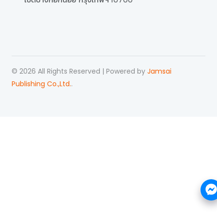
©
2026
All Rights Reserved | Powered by
Jamsai
Publishing Co.,Ltd.
.