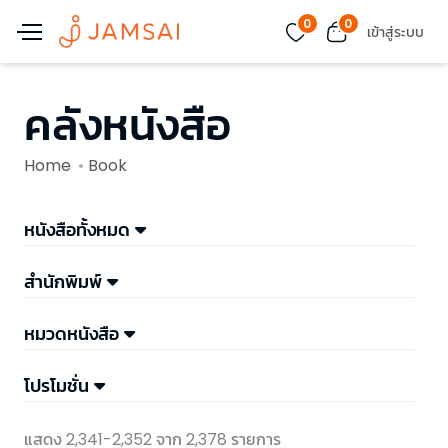
0
0
เข้าสู่ระบบ
คลังหนังสือ
Home
Book
หนังสือทั้งหมด
สำนักพิมพ์
หมวดหนังสือ
โปรโมชั่น
แสดง 2,341-2,352 จาก 2,378 รายการ