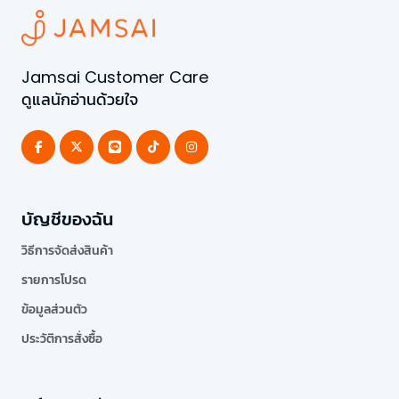
Jamsai Customer Care
ดูแลนักอ่านด้วยใจ
บัญชีของฉัน
วิธีการจัดส่งสินค้า
รายการโปรด
ข้อมูลส่วนตัว
ประวัติการสั่งซื้อ